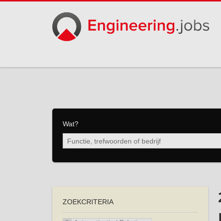
Wat?
ZOEKCRITERIA