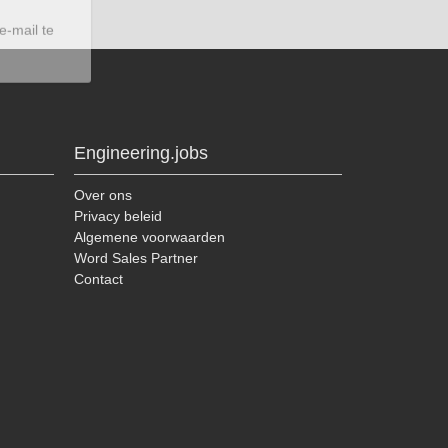
Engineering.jobs
Over ons
Privacy beleid
Algemene voorwaarden
Word Sales Partner
Contact