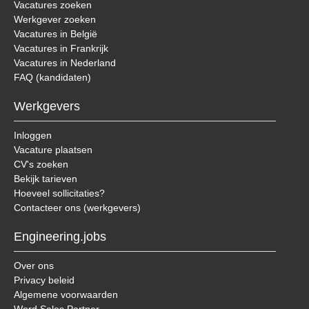
Vacatures zoeken
Werkgever zoeken
Vacatures in België
Vacatures in Frankrijk
Vacatures in Nederland
FAQ (kandidaten)
Werkgevers
Inloggen
Vacature plaatsen
CV's zoeken
Bekijk tarieven
Hoeveel sollicitaties?
Contacteer ons (werkgevers)
Engineering.jobs
Over ons
Privacy beleid
Algemene voorwaarden