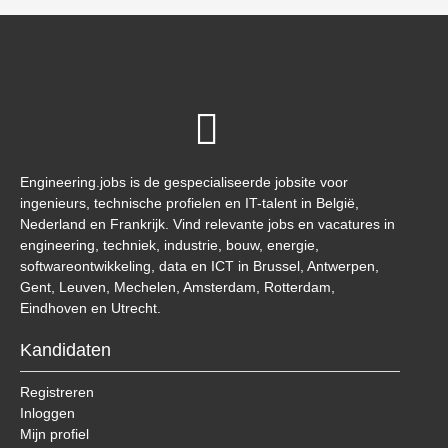
Engineering.jobs is de gespecialiseerde jobsite voor
ingenieurs, technische profielen en IT-talent in België,
Nederland en Frankrijk. Vind relevante jobs en vacatures in
engineering, techniek, industrie, bouw, energie,
softwareontwikkeling, data en ICT in Brussel, Antwerpen,
Gent, Leuven, Mechelen, Amsterdam, Rotterdam,
Eindhoven en Utrecht.
Kandidaten
Registreren
Inloggen
Mijn profiel